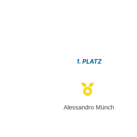
1. PLATZ
Alessandro Münch