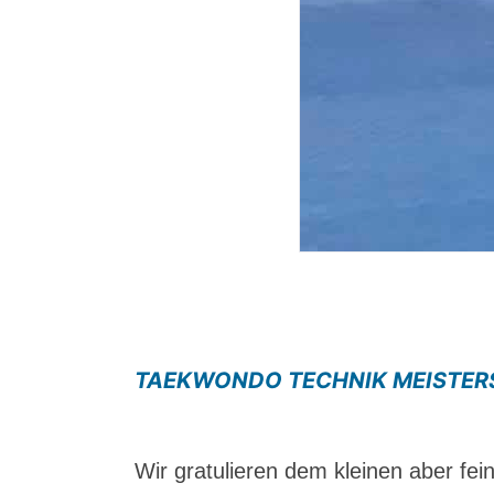
TAEKWONDO TECHNIK MEISTERS
Wir gratulieren dem kleinen aber fe