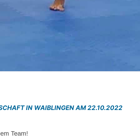
CHAFT IN WAIBLINGEN AM 22.10.2022
inem Team!