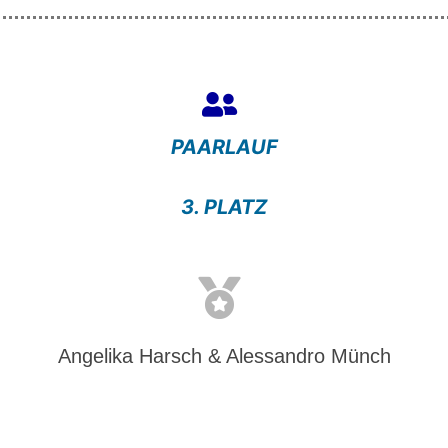
PAARLAUF
3. PLATZ
Angelika Harsch & Alessandro Münch