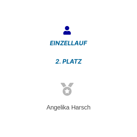
EINZELLAUF
2. PLATZ
Angelika Harsch