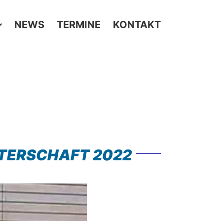
NEWS
TERMINE
KONTAKT
TERSCHAFT 2022