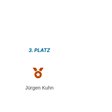
3. PLATZ
Jürgen Kuhn