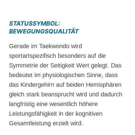
STATUSSYMBOL:
BEWEGUNGSQUALITÄT
Gerade im Taekwondo wird
sportartspezifisch besonders auf die
Symmetrie der Seitigkeit Wert gelegt. Das
bedeutet im physiologischen Sinne, dass
das Kindergehirn auf beiden Hemisphären
gleich stark beansprucht wird und dadurch
langfristig eine wesentlich höhere
Leistungsfähigkeit in der kognitiven
Gesamtleistung erzielt wird.