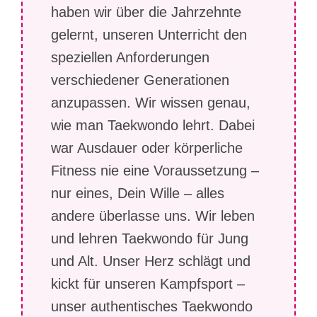
haben wir über die Jahrzehnte
gelernt, unseren Unterricht den
speziellen Anforderungen
verschiedener Generationen
anzupassen. Wir wissen genau,
wie man Taekwondo lehrt. Dabei
war Ausdauer oder körperliche
Fitness nie eine Voraussetzung –
nur eines, Dein Wille – alles
andere überlasse uns. Wir leben
und lehren Taekwondo für Jung
und Alt. Unser Herz schlägt und
kickt für unseren Kampfsport –
unser authentisches Taekwondo