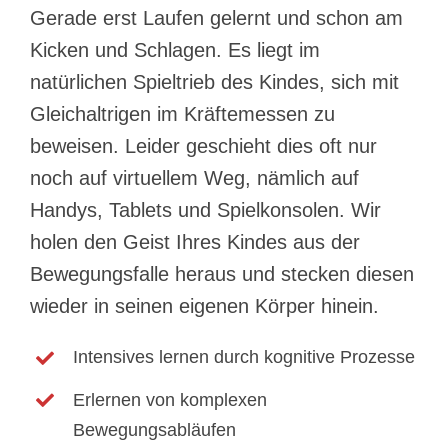
Gerade erst Laufen gelernt und schon am
Kicken und Schlagen. Es liegt im
natürlichen Spieltrieb des Kindes, sich mit
Gleichaltrigen im Kräftemessen zu
beweisen. Leider geschieht dies oft nur
noch auf virtuellem Weg, nämlich auf
Handys, Tablets und Spielkonsolen. Wir
holen den Geist Ihres Kindes aus der
Bewegungsfalle heraus und stecken diesen
wieder in seinen eigenen Körper hinein.
Intensives lernen durch kognitive Prozesse
Erlernen von komplexen
Bewegungsabläufen