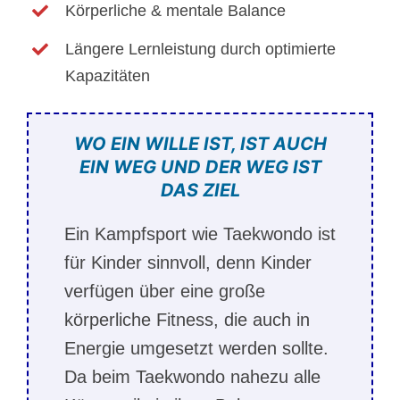
Körperliche & mentale Balance
Längere Lernleistung durch optimierte
Kapazitäten
WO EIN WILLE IST, IST AUCH
EIN WEG UND DER WEG IST
DAS ZIEL
Ein Kampfsport wie Taekwondo ist
für Kinder sinnvoll, denn Kinder
verfügen über eine große
körperliche Fitness, die auch in
Energie umgesetzt werden sollte.
Da beim Taekwondo nahezu alle