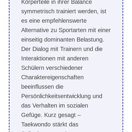
Körperteile in ihrer Balance
symmetrisch trainiert werden, ist
es eine empfehlenswerte
Alternative zu Sportarten mit einer
einseitig dominanten Belastung.
Der Dialog mit Trainern und die
Interaktionen mit anderen
Schülern verschiedener
Charaktereigenschaften
beeinflussen die
Persönlichkeitsentwicklung und
das Verhalten im sozialen
Gefüge. Kurz gesagt –
Taekwondo stärkt das