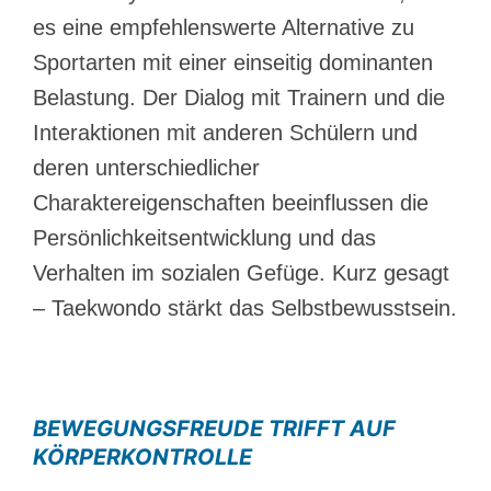
es eine empfehlenswerte Alternative zu
Sportarten mit einer einseitig dominanten
Belastung. Der Dialog mit Trainern und die
Interaktionen mit anderen Schülern und
deren unterschiedlicher
Charaktereigenschaften beeinflussen die
Persönlichkeitsentwicklung und das
Verhalten im sozialen Gefüge. Kurz gesagt
– Taekwondo stärkt das Selbstbewusstsein.
BEWEGUNGSFREUDE TRIFFT AUF
KÖRPERKONTROLLE