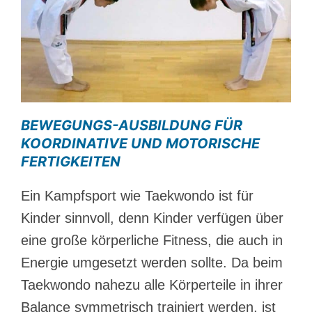
BEWEGUNGS-AUSBILDUNG FÜR
KOORDINATIVE UND MOTORISCHE
FERTIGKEITEN
Ein Kampfsport wie Taekwondo ist für
Kinder sinnvoll, denn Kinder verfügen über
eine große körperliche Fitness, die auch in
Energie umgesetzt werden sollte. Da beim
Taekwondo nahezu alle Körperteile in ihrer
Balance symmetrisch trainiert werden, ist