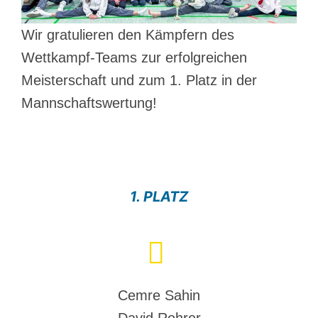
Wir gratulieren den Kämpfern des
Wettkampf-Teams zur erfolgreichen
Meisterschaft und zum 1. Platz in der
Mannschaftswertung!
1. PLATZ
Cemre Sahin
David Rohrer