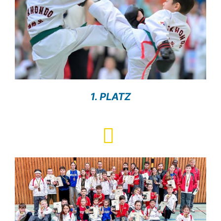
1. PLATZ