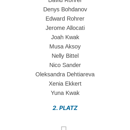
Denys Bohdanov
Edward Rohrer
Jerome Allocati
Joah Kwak
Musa Aksoy
Nelly Bittel
Nico Sander
Oleksandra Dehtiareva
Xenia Ekkert
Yuna Kwak
2. PLATZ