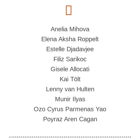
Anelia Mihova
Elena Aksha Roppelt
Estelle Djadavjee
Filiz Sarikoc
Gisele Allocati
Kai Tölt
Lenny van Hulten
Munir Ilyas
Ozo Cyrus Parmenas Yao
Poyraz Aren Cagan