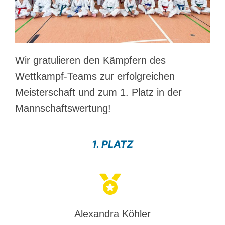
Wir gratulieren den Kämpfern des
Wettkampf-Teams zur erfolgreichen
Meisterschaft und zum 1. Platz in der
Mannschaftswertung!
1. PLATZ
Alexandra Köhler