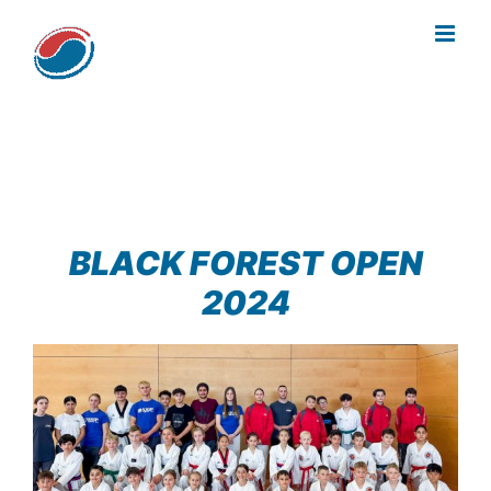
Zum
Inhalt
springen
BLACK FOREST OPEN
2024