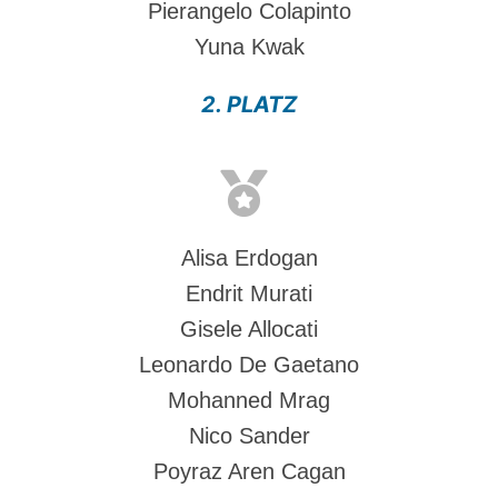
Pierangelo Colapinto
Yuna Kwak
2. PLATZ
Alisa Erdogan
Endrit Murati
Gisele Allocati
Leonardo De Gaetano
Mohanned Mrag
Nico Sander
Poyraz Aren Cagan