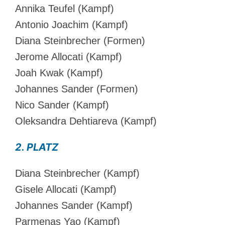
Annika Teufel (Kampf)
Antonio Joachim (Kampf)
Diana Steinbrecher (Formen)
Jerome Allocati (Kampf)
Joah Kwak (Kampf)
Johannes Sander (Formen)
Nico Sander (Kampf)
Oleksandra Dehtiareva (Kampf)
2. PLATZ
Diana Steinbrecher (Kampf)
Gisele Allocati (Kampf)
Johannes Sander (Kampf)
Parmenas Yao (Kampf)