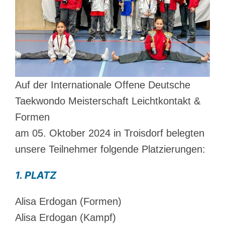
Auf der Internationale Offene Deutsche
Taekwondo Meisterschaft Leichtkontakt &
Formen
am 05. Oktober 2024 in Troisdorf belegten
unsere Teilnehmer folgende Platzierungen:
1. PLATZ
Alisa Erdogan (Formen)
Alisa Erdogan (Kampf)